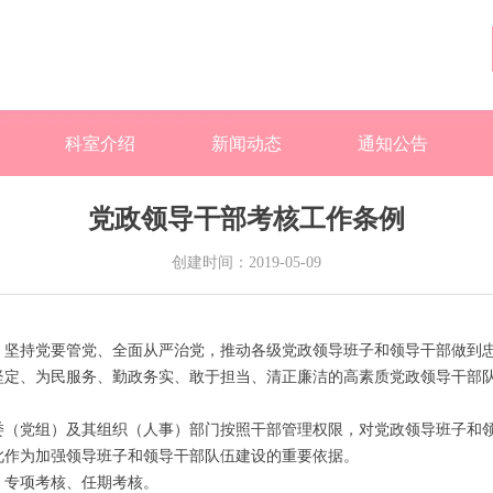
科室介绍
新闻动态
通知公告
党政领导干部考核工作条例
创建时间：
2019-05-09
持党要管党、全面从严治党，推动各级党政领导班子和领导干部做到忠
坚定、为民服务、勤政务实、敢于担当、清正廉洁的高素质党政领导干部
党组）及其组织（人事）部门按照干部管理权限，对党政领导班子和领
此作为加强领导班子和领导干部队伍建设的重要依据。
专项考核、任期考核。