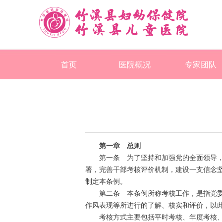
首页
医院概况
专家团队
第一章 总则
第一条 为了坚持和加强党的全面领导，坚
署，完善干部考核评价机制，建设一支信念
制定本条例。
第二条 本条例所称考核工作，是指党委（
作风表现等所进行的了解、核实和评价，以
考核方式主要包括平时考核、年度考核、