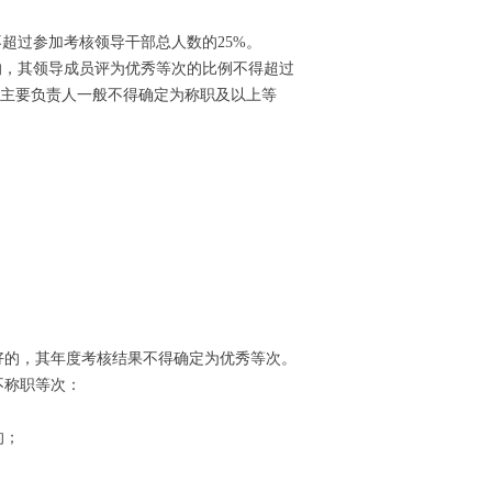
。
超过参加考核领导干部总人数的25%。
，其领导成员评为优秀等次的比例不得超过
，主要负责人一般不得确定为称职及以上等
的，其年度考核结果不得确定为优秀等次。
不称职等次：
的；