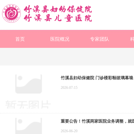
首页
医院概况
专家团队
竹溪县妇幼保健院 门诊楼彩釉玻璃幕墙
2026-07-15
重要公告！竹溪两家医院业务调整，就
2026-06-20