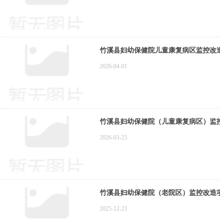
竹溪县妇幼保健院儿童康复病区监控改
2026-04-01
竹溪县妇幼保健院（儿童康复病区）监
2026-03-25
竹溪县妇幼保健院（老院区）监控改造
2025-12-23